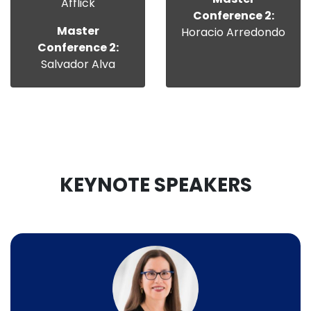
Afflick
Conference 2:
Master
Horacio Arredondo
Conference 2:
Salvador Alva
KEYNOTE SPEAKERS