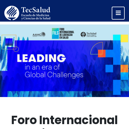
Foro Internacional