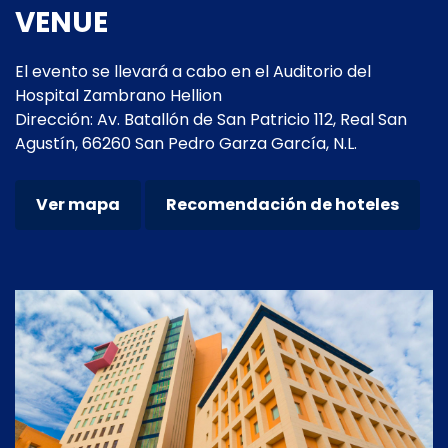
VENUE
El evento se llevará a cabo en el Auditorio del
Hospital Zambrano Hellion
Dirección: Av. Batallón de San Patricio 112, Real San
Agustín, 66260 San Pedro Garza García, N.L.
Ver mapa
Recomendación de hoteles