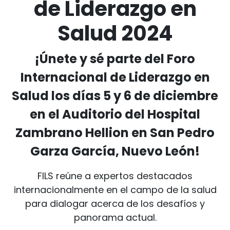
de Liderazgo en
Salud 2024
¡Únete y sé parte del Foro
Internacional de Liderazgo en
Salud los días 5 y 6 de diciembre
en el Auditorio del Hospital
Zambrano Hellion en San Pedro
Garza García, Nuevo León!
FILS reúne a expertos destacados
internacionalmente en el campo de la salud
para dialogar acerca de los desafíos y
panorama actual.