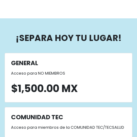
¡SEPARA HOY TU LUGAR!
GENERAL
Acceso para NO MIEMBROS
$1,500.00 MX
COMUNIDAD TEC
Acceso para miembros de la COMUNIDAD TEC/TECSALUD