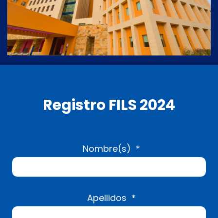
Registro FILS 2024
Nombre(s)
*
Apellidos
*