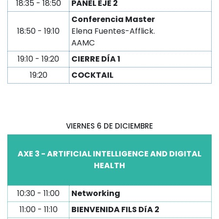
18:35 - 18:50
PANEL EJE 2
Conferencia Master
18:50 - 19:10
Elena Fuentes-Afflick.
AAMC
19:10 - 19:20
CIERRE DÍA 1
19:20
COCKTAIL
VIERNES 6 DE DICIEMBRE
AXE
3 - ARTIFICIAL INTELLIGENCE AND DIGITAL
HEALTH
10:30 - 11:00
Networking
11:00 - 11:10
BIENVENIDA FILS DíA 2