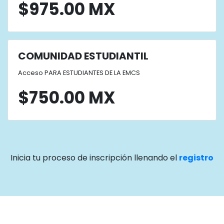
$975.00 MX
COMUNIDAD ESTUDIANTIL
Acceso PARA ESTUDIANTES DE LA EMCS
$750.00 MX
Inicia tu proceso de inscripción llenando el
registro