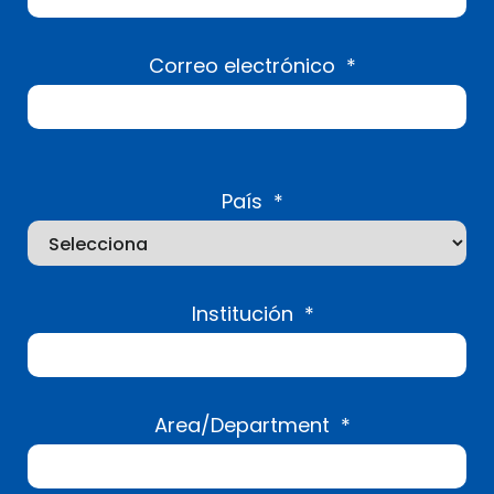
Correo electrónico
*
País
*
Institución
*
Area/Department
*