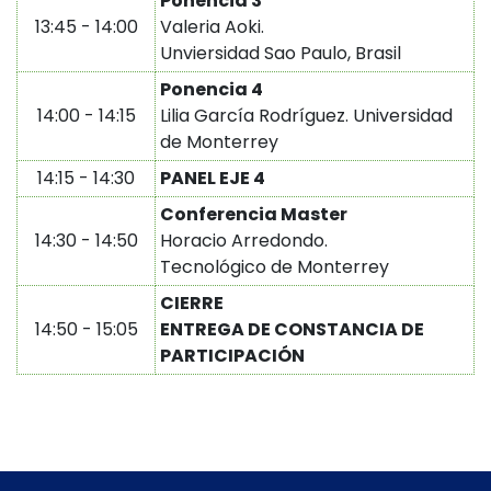
Ponencia 3
13:45 - 14:00
Valeria Aoki.
Unviersidad Sao Paulo, Brasil
Ponencia 4
14:00 - 14:15
Lilia García Rodríguez. Universidad
de Monterrey
14:15 - 14:30
PANEL EJE 4
Conferencia Master
14:30 - 14:50
Horacio Arredondo.
Tecnológico de Monterrey
CIERRE
14:50 - 15:05
ENTREGA DE CONSTANCIA DE
PARTICIPACIÓN