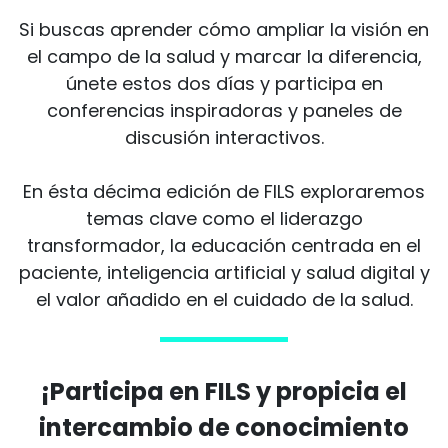
Si buscas aprender cómo ampliar la visión en
el campo de la salud y marcar la diferencia,
únete estos dos días y participa en
conferencias inspiradoras y paneles de
discusión interactivos.
En ésta décima edición de FILS exploraremos
temas clave como el liderazgo
transformador, la educación centrada en el
paciente, inteligencia artificial y salud digital y
el valor añadido en el cuidado de la salud.
¡Participa en FILS y propicia el
intercambio de conocimiento