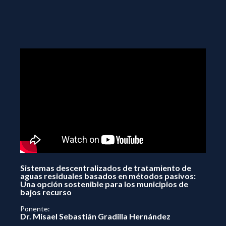
Sistemas descentralizados de tratamiento de
aguas residuales basados en métodos pasivos:
Una opción sostenible para los municipios de
bajos recurso
Ponente:
Dr. Misael Sebastián Gradilla Hernández