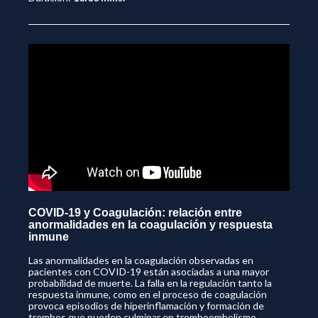
COVID-19 y Coagulación: relación entre
anormalidades en la coagulación y respuesta
inmune
Las anormalidades en la coagulación observadas en
pacientes con COVID-19 están asociadas a una mayor
probabilidad de muerte. La falla en la regulación tanto la
respuesta inmune, como en el proceso de coagulación
provoca episodios de hiperinflamación y formación de
trombos que pueden culminar en tromboembolismo