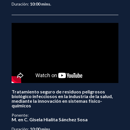
Duración:
10:00 mins.
Tratamiento seguro de residuos peligrosos
biológico infecciosos en la industria de la salud,
mediante la innovación en sistemas físico-
químicos
Ponente:
M. en C. Gisela Hialita Sánchez Sosa
Duración:
10:00 mins.