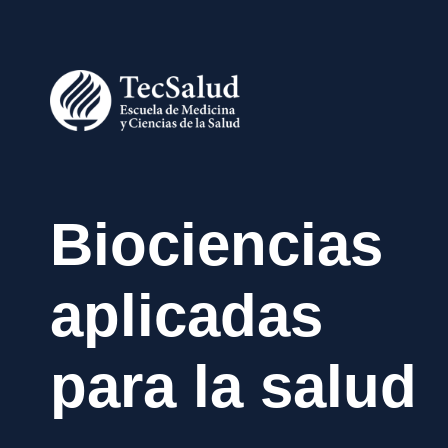
Biociencias
aplicadas
para la salud