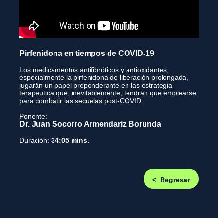
Pirfenidona en tiempos de COVID-19
Los medicamentos antifibróticos y antioxidantes,
especialmente la pirfenidona de liberación prolongada,
jugarán un papel preponderante en las estrategia
terapéutica que, inevitablemente, tendrán que emplearse
para combatir las secuelas post-COVID.
Ponente:
Dr. Juan Socorro Armendariz Borunda
Duración:
34:05 mins.
< Regresar