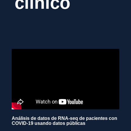
clínico
Análisis de datos de RNA-seq de pacientes con
COVID-19 usando datos públicas