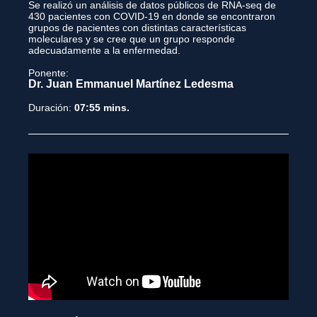
Se realizó un análisis de datos públicos de RNA-seq de
430 pacientes con COVID-19 en donde se encontraron
grupos de pacientes con distintas características
moleculares y se cree que un grupo responde
adecuadamente a la enfermedad.
Ponente:
Dr. Juan Emmanuel Martínez Ledesma
Duración:
07:55 mins.