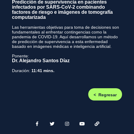
Predicción de supervivencia en pacientes
infectados por SARS-CoV-2 combinando
factores de riesgo e imágenes de tomografía
computarizada
Las herramientas objetivas para toma de decisiones son
fundamentales al enfrentar contingencias como la
pandemia de COVID-19. Aquí desarrollamos un método
de predicción de supervivencia a esta enfermedad
basado en imágenes médicas e inteligencia artificial.
Ponente:
Dr. Alejandro Santos Díaz
Duración:
11:41 mins.
< Regresar