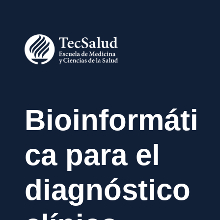
Bioinformáti
ca para el
diagnóstico