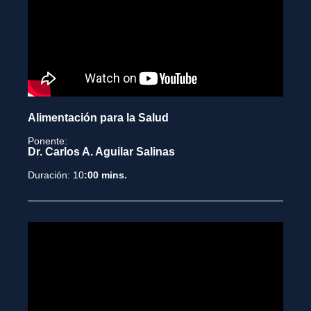
Alimentación para la Salud
Ponente:
Dr. Carlos A. Aguilar Salinas
Duración: 10
:00 mins.