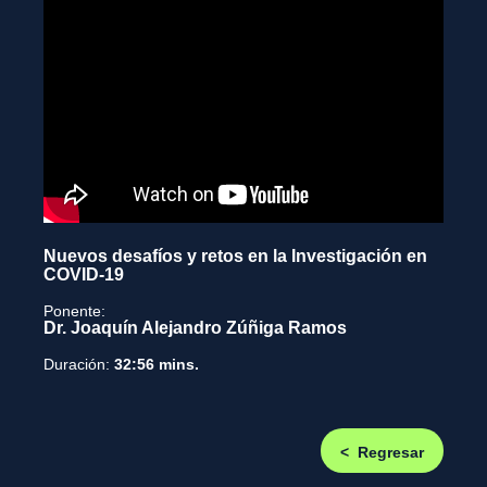
Nuevos desafíos y retos en la Investigación en
COVID-19
Ponente:
Dr. Joaquín Alejandro Zúñiga Ramos
Duración:
32:56 mins.
< Regresar