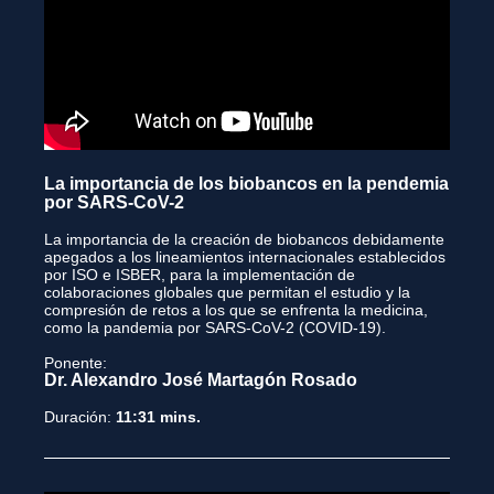
La importancia de los biobancos en la pendemia
por SARS-CoV-2
La importancia de la creación de biobancos debidamente
apegados a los lineamientos internacionales establecidos
por ISO e ISBER, para la implementación de
colaboraciones globales que permitan el estudio y la
compresión de retos a los que se enfrenta la medicina,
como la pandemia por SARS-CoV-2 (COVID-19).
Ponente:
Dr. Alexandro José Martagón Rosado
Duración:
11:31 mins.