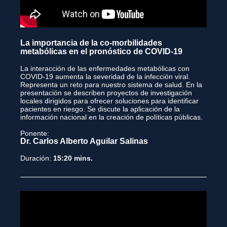
La importancia de la co-morbilidades
metabólicas en el pronóstico de COVID-19
La interacción de las enfermedades metabólicas con
COVID-19 aumenta la severidad de la infección viral.
Representa un reto para nuestro sistema de salud. En la
presentación se describen proyectos de investigación
locales dirigidos para ofrecer soluciones para identificar
pacientes en riesgo. Se discute la aplicación de la
información nacional en la creación de políticas públicas.
Ponente:
Dr. Carlos Alberto Aguilar Salinas
Duración:
15:20 mins.