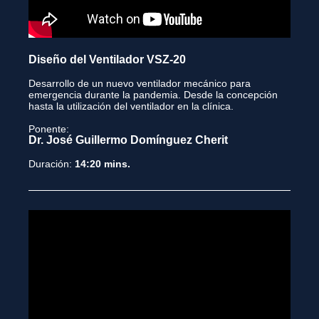
Diseño del Ventilador VSZ-20
Desarrollo de un nuevo ventilador mecánico para
emergencia durante la pandemia. Desde la concepción
hasta la utilización del ventilador en la clínica.
Ponente:
Dr. José Guillermo Domínguez Cherit
Duración:
14:20 mins.