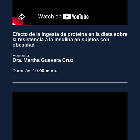
Efecto de la ingesta de proteína en la dieta sobre
la resistencia a la insulina en sujetos con
obesidad
Ponente:
Dra. Martha Guevara Cruz
Duración: 10
:00 mins.