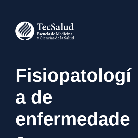
Fisiopatologí
a de
enfermedade