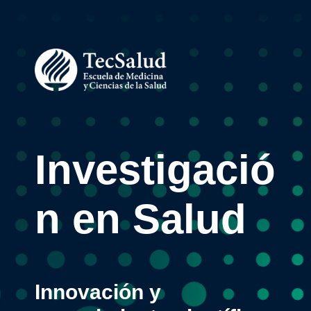
Investigació
n en Salud
Innovación y