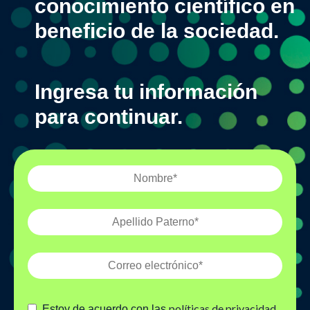
conocimiento científico en
beneficio de la sociedad.
Ingresa tu información
para continuar.
políticas de privacidad
Estoy de acuerdo con las