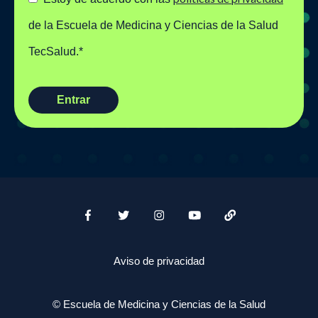
de la Escuela de Medicina y Ciencias de la Salud
TecSalud.
*
Aviso de privacidad
© Escuela de Medicina y Ciencias de la Salud