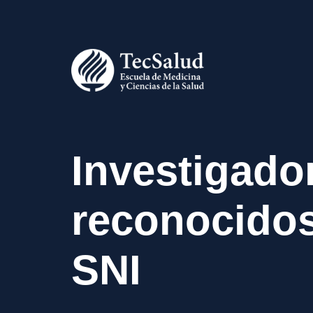
Investigado
reconocidos
SNI