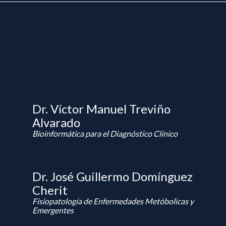
Dr. Víctor Manuel Treviño
Alvarado
Bioinformática para el Diagnóstico Clínico
Dr. José Guillermo Domínguez
Cherit
Fisiopatología de Enfermedades Metóbolicas y
Emergentes