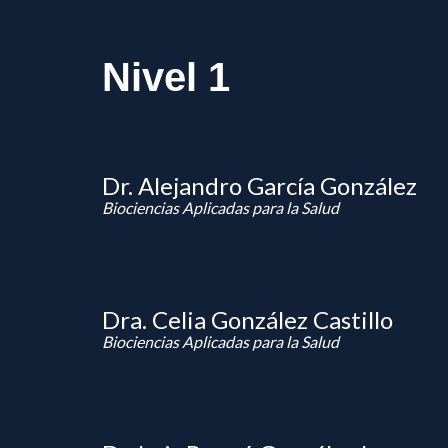
Nivel 1
Dr. Alejandro García González
Biociencias Aplicadas para la Salud
Dra. Celia González Castillo
Biociencias Aplicadas para la Salud