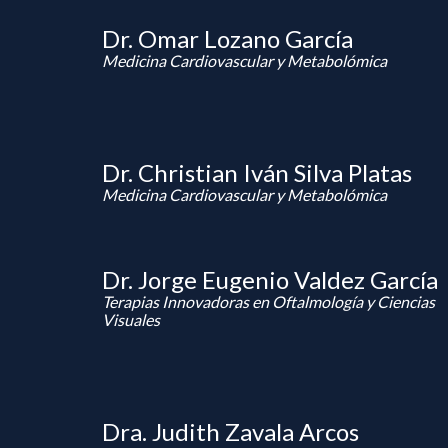
Dr. Omar Lozano García
Medicina Cardiovascular y Metabolómica
Dr. Christian Iván Silva Platas
Medicina Cardiovascular y Metabolómica
Dr. Jorge Eugenio Valdez García
Terapias Innovadoras en Oftalmología y Ciencias
Visuales
Dra. Judith Zavala Arcos