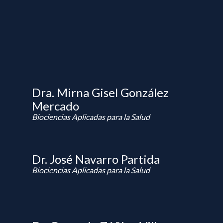
Dra. Mirna Gisel González
Mercado
Biociencias Aplicadas para la Salud
Dr. José Navarro Partida
Biociencias Aplicadas para la Salud