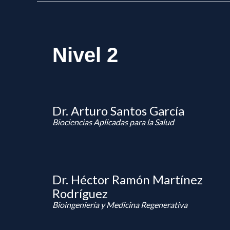
Nivel 2
Dr. Arturo Santos García
Biociencias Aplicadas para la Salud
Dr. Héctor Ramón Martínez
Rodríguez
Bioingeniería y Medicina Regenerativa