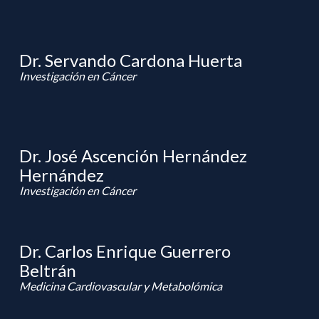
Dr. Servando Cardona Huerta
Investigación en Cáncer
Dr. José Ascención Hernández
Hernández
Investigación en Cáncer
Dr. Carlos Enrique Guerrero
Beltrán
Medicina Cardiovascular y Metabolómica