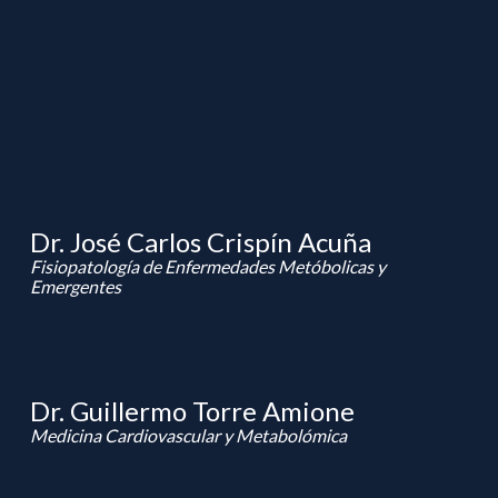
Dr. José Carlos Crispín Acuña
Fisiopatología de Enfermedades Metóbolicas y
Emergentes
Dr. Guillermo Torre Amione
Medicina Cardiovascular y Metabolómica