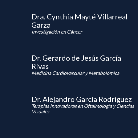
Dra. Cynthia Mayté Villarreal
Garza
Investigación en Cáncer
Dr. Gerardo de Jesús García
Rivas
Medicina Cardiovascular y Metabolómica
Dr. Alejandro García Rodríguez
Terapias Innovadoras en Oftalmología y Ciencias
Visuales