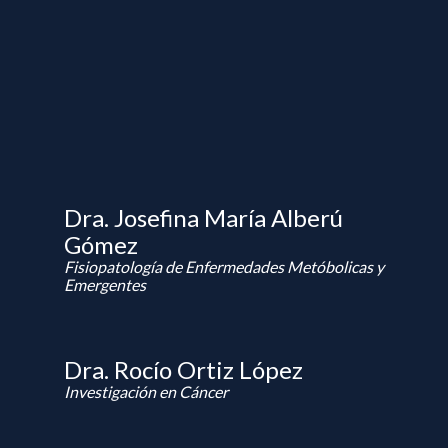
Dra. Josefina María Alberú
Gómez
Fisiopatología de Enfermedades Metóbolicas y
Emergentes
Dra. Rocío Ortiz López
Investigación en Cáncer