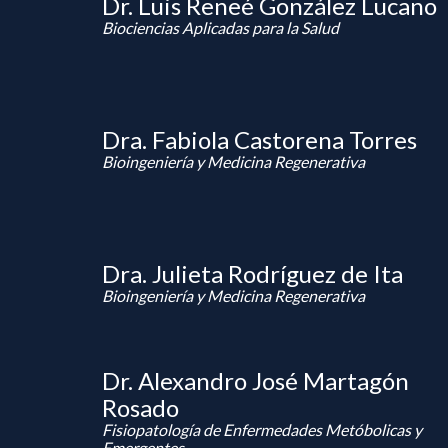
Dr. Luis Reneé González Lucano
Biociencias Aplicadas para la Salud
Dra. Fabiola Castorena Torres
Bioingeniería y Medicina Regenerativa
Dra. Julieta Rodríguez de Ita
Bioingeniería y Medicina Regenerativa
Dr. Alexandro José Martagón
Rosado
Fisiopatología de Enfermedades Metóbolicas y
Emergentes