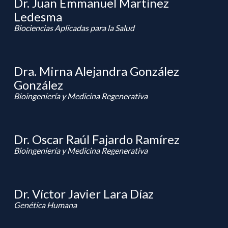
Dr. Juan Emmanuel Martínez
Ledesma
Biociencias Aplicadas para la Salud
Dra. Mirna Alejandra González
González
Bioingeniería y Medicina Regenerativa
Dr. Oscar Raúl Fajardo Ramírez
Bioingeniería y Medicina Regenerativa
Dr. Víctor Javier Lara Díaz
Genética Humana