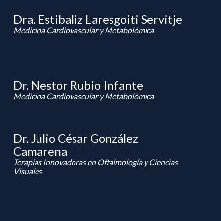
Dra. Estibaliz Laresgoiti Servitje
Medicina Cardiovascular y Metabolómica
Dr. Nestor Rubio Infante
Medicina Cardiovascular y Metabolómica
Dr. Julio César González
Camarena
Terapias Innovadoras en Oftalmología y Ciencias
Visuales