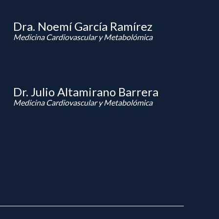
Dra. Noemí García Ramírez
Medicina Cardiovascular y Metabolómica
Dr. Julio Altamirano Barrera
Medicina Cardiovascular y Metabolómica