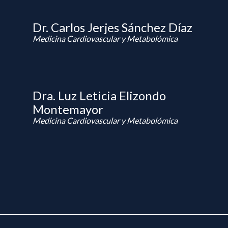
Dr. Carlos Jerjes Sánchez Díaz
Medicina Cardiovascular y Metabolómica
Dra. Luz Leticia Elizondo
Montemayor
Medicina Cardiovascular y Metabolómica