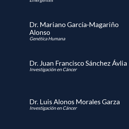
Dr. Mariano García-Magariño
Alonso
Genética Humana
Dr. Juan Francisco Sánchez Ávlia
Investigación en Cáncer
Dr. Luis Alonos Morales Garza
Investigación en Cáncer