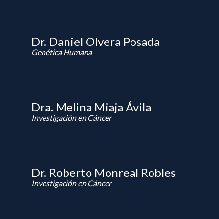
Dr. Daniel Olvera Posada
Genética Humana
Dra. Melina Miaja Ávila
Investigación en Cáncer
Dr. Roberto Monreal Robles
Investigación en Cáncer