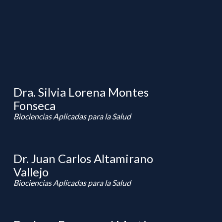
Dra. Silvia Lorena Montes
Fonseca
Biociencias Aplicadas para la Salud
Dr. Juan Carlos Altamirano
Vallejo
Biociencias Aplicadas para la Salud