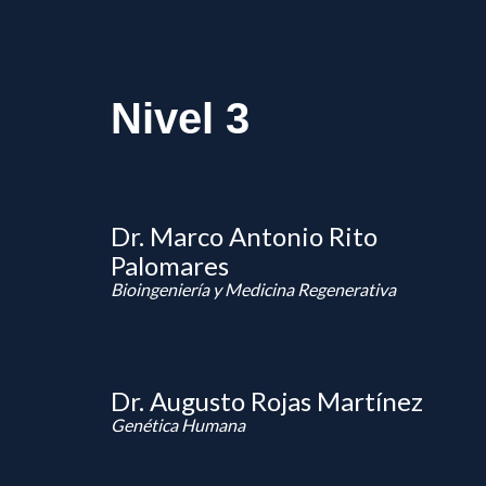
Nivel 3
Dr. Marco Antonio Rito
Palomares
Bioingeniería y Medicina Regenerativa
Dr. Augusto Rojas Martínez
Genética Humana