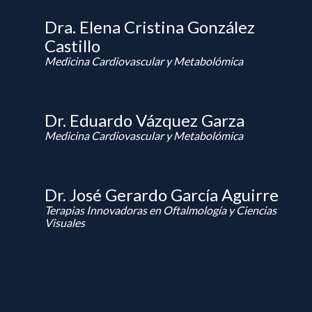
Dra. Elena Cristina González
Castillo
Medicina Cardiovascular y Metabolómica
Dr. Eduardo Vázquez Garza
Medicina Cardiovascular y Metabolómica
Dr. José Gerardo García Aguirre
Terapias Innovadoras en Oftalmología y Ciencias
Visuales