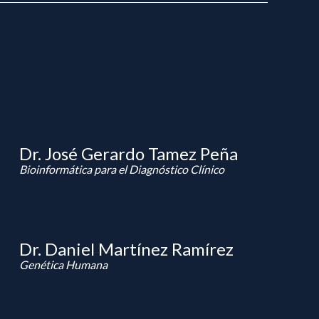
Dr. José Gerardo Tamez Peña
Bioinformática para el Diagnóstico Clínico
Dr. Daniel Martínez Ramírez
Genética Humana