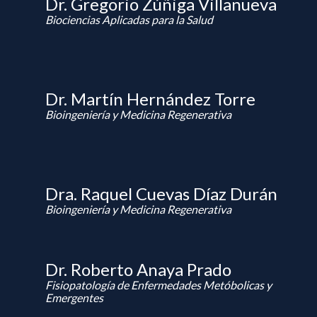
Dr. Gregorio Zúñiga Villanueva
Biociencias Aplicadas para la Salud
Dr. Martín Hernández Torre
Bioingeniería y Medicina Regenerativa
Dra. Raquel Cuevas Díaz Durán
Bioingeniería y Medicina Regenerativa
Dr. Roberto Anaya Prado
Fisiopatología de Enfermedades Metóbolicas y
Emergentes