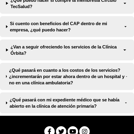
¿Qué puedo hacer si compré la membresía Círculo
TecSalud?
Si cuento con beneficios del CAP dentro de mi
empresa, ¿qué puedo hacer?
¿Van a seguir ofreciendo los servicios de la Clínica
Órbita?
¿Qué pasará en cuanto a los costos de los servicios?
¿incrementarán por estar ahora dentro de un hospital y
no en una clínica ambulatoria?
¿Qué pasará con mi expediente médico que se había
abierto en la clínica de atención primaria?