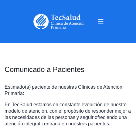
Comunicado a Pacientes
Estimado(a) paciente de nuestras Clínicas de Atención
Primaria:
En TecSalud estamos en constante evolución de nuestro
modelo de atención, con el propósito de responder mejor a
las necesidades de las personas y seguir ofreciendo una
atención integral centrada en nuestros pacientes.