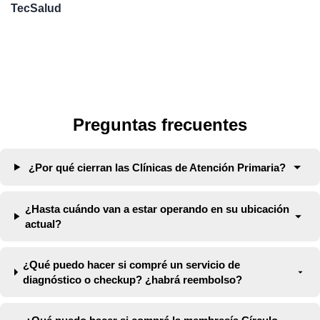
TecSalud
Preguntas frecuentes
¿Por qué cierran las Clínicas de Atención Primaria?
¿Hasta cuándo van a estar operando en su ubicación
actual?
¿Qué puedo hacer si compré un servicio de
diagnóstico o checkup? ¿habrá reembolso?