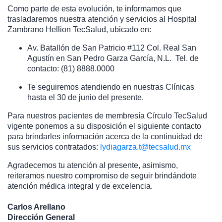
Como parte de esta evolución, te informamos que
trasladaremos nuestra atención y servicios al Hospital
Zambrano Hellion TecSalud, ubicado en:
Av. Batallón de San Patricio #112 Col. Real San
Agustín en San Pedro Garza García, N.L. Tel. de
contacto: (81) 8888.0000
Te seguiremos atendiendo en nuestras Clínicas
hasta el 30 de junio del presente.
Para nuestros pacientes de membresía Círculo TecSalud
vigente ponemos a su disposición el siguiente contacto
para brindarles información acerca de la continuidad de
sus servicios contratados:
lydiagarza.t@tecsalud.mx
Agradecemos tu atención al presente, asimismo,
reiteramos nuestro compromiso de seguir brindándote
atención médica integral y de excelencia.
Carlos Arellano
Dirección General