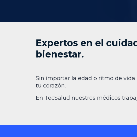
Expertos en el cuida
bienestar.
Sin importar la edad o ritmo de vida
tu corazón.
En TecSalud nuestros médicos trabaj