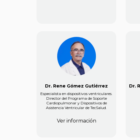
Dr. Rene Gómez Gutiérrez
Dr. 
Especialista en dispositivos ventriculares.
Director del Programa de Soporte
Cardiopulmonar y Dispositivos de
Asistencia Ventricular de TecSalud.
Ver información