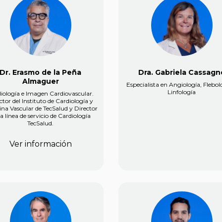
Dr. Erasmo de la Peña
Dra. Gabriela Cassagn
Almaguer
Especialista en Angiología, Flebol
Linfología
iología e Imagen Cardiovascular.
ctor del Instituto de Cardiología y
ina Vascular de TecSalud y Director
la línea de servicio de Cardiología
TecSalud.
Ver información