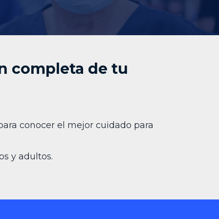
ón completa de tu
 para conocer el mejor cuidado para
os y adultos.