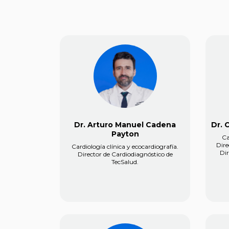
Dr. Arturo Manuel Cadena
Dr. 
Payton
Ca
Dire
Cardiología clínica y ecocardiografía.
Dir
Director de Cardiodiagnóstico de
TecSalud.