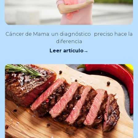
Cáncer de Mama: un diagnóstico preciso hace la
diferencia
Leer artículo
→