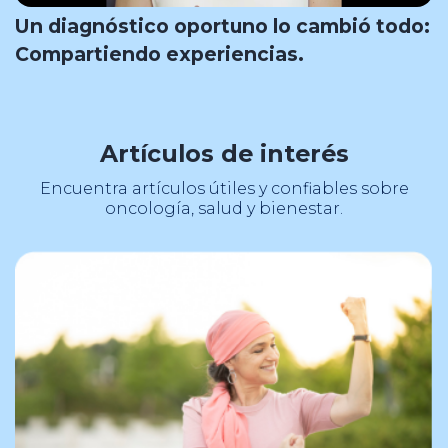
Un diagnóstico oportuno lo cambió todo:
Compartiendo experiencias.
Artículos de interés
Encuentra artículos útiles y confiables sobre
oncología, salud y bienestar.