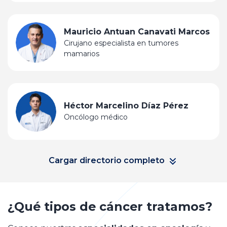
Mauricio Antuan Canavati Marcos
Cirujano especialista en tumores
mamarios
Héctor Marcelino Díaz Pérez
Oncólogo médico
Cargar directorio completo
¿Qué tipos de cáncer tratamos?