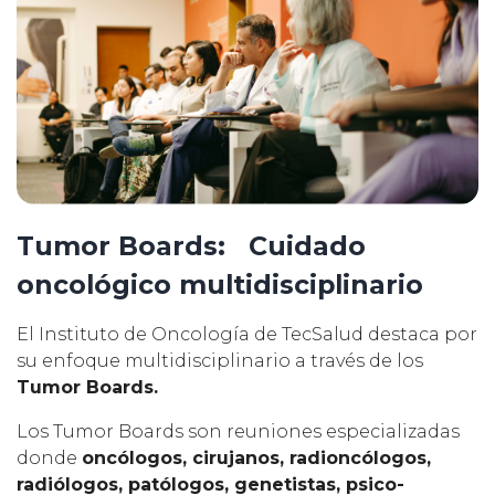
Tumor Boards: Cuidado
oncológico multidisciplinario
El Instituto de Oncología de TecSalud destaca por
su enfoque multidisciplinario a través de los
Tumor Boards.
Los Tumor Boards son reuniones especializadas
donde
oncólogos, cirujanos, radioncólogos,
radiólogos, patólogos, genetistas, psico-