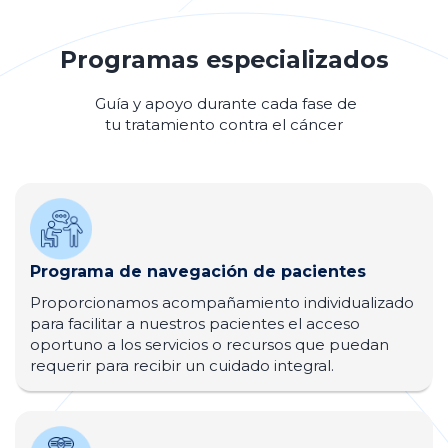
Programas especializados
Guía y apoyo durante cada fase de
tu tratamiento contra el cáncer
Programa de navegación de pacientes
Proporcionamos acompañamiento individualizado
para facilitar a nuestros pacientes el acceso
oportuno a los servicios o recursos que puedan
requerir para recibir un cuidado integral.