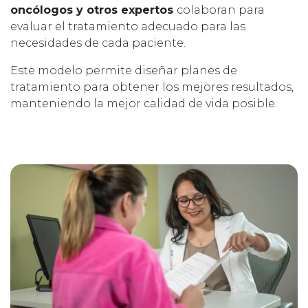
oncólogos y otros expertos
colaboran para
evaluar el tratamiento adecuado para las
necesidades de cada paciente.
Este modelo permite diseñar planes de
tratamiento para obtener los mejores resultados,
manteniendo la mejor calidad de vida posible.