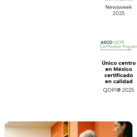
Newsweek
2025
Único centro
en México
certificado
en calidad
QOPI® 2025