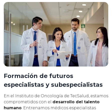
Formación de futuros
especialistas y subespecialistas
En el Instituto de Oncología de TecSalud, estamos
comprometidos con el
desarrollo del talento
humano
. Entrenamos médicos especialistas