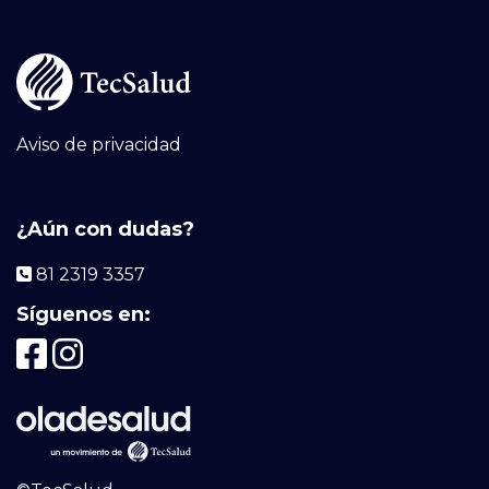
Aviso de privacidad
¿Aún con dudas?
81 2319 3357
Síguenos en: