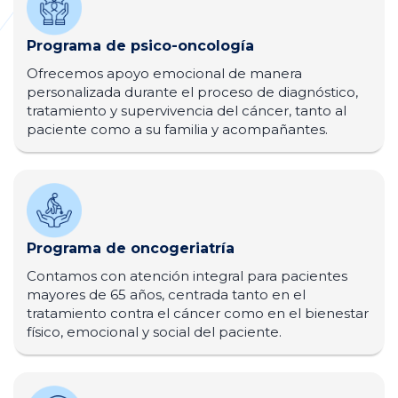
Programa de psico-oncología
Ofrecemos apoyo emocional de manera
personalizada durante el proceso de diagnóstico,
tratamiento y supervivencia del cáncer, tanto al
paciente como a su familia y acompañantes.
Programa de oncogeriatría
Contamos con atención integral para pacientes
mayores de 65 años, centrada tanto en el
tratamiento contra el cáncer como en el bienestar
físico, emocional y social del paciente.