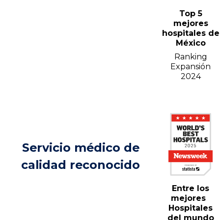
Top 5
mejores
hospitales de
México
Ranking
Expansión
2024
Servicio médico de
calidad reconocido
Entre los
mejores
Hospitales
del mundo