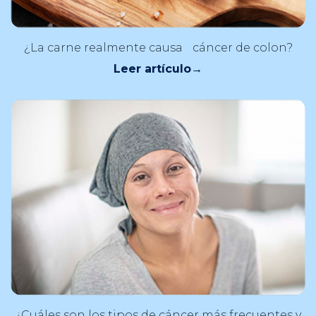
¿La carne realmente causa cáncer de colon?
Leer artículo
→
¿Cuáles son los tipos de cáncer más frecuentes y