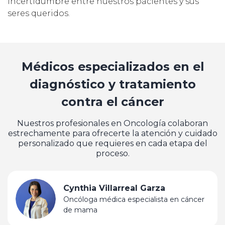
incertidumbre entre nuestros pacientes y sus
seres queridos.
Médicos especializados en el
diagnóstico y tratamiento
contra el cáncer
Nuestros profesionales en Oncología colaboran
estrechamente para ofrecerte la atención y cuidado
personalizado que requieres en cada etapa del
proceso.
Cynthia Villarreal Garza
Oncóloga médica especialista en cáncer
de mama