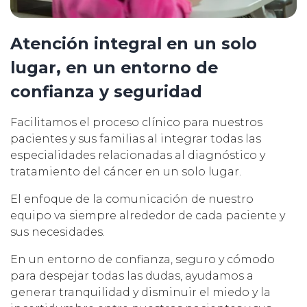
Atención integral en un solo
lugar, en un entorno de
confianza y seguridad
Facilitamos el proceso clínico para nuestros
pacientes y sus familias al integrar todas las
especialidades relacionadas al diagnóstico y
tratamiento del cáncer en un solo lugar.
El enfoque de la comunicación de nuestro
equipo va siempre alrededor de cada paciente y
sus necesidades.
En un entorno de confianza, seguro y cómodo
para despejar todas las dudas, ayudamos a
generar tranquilidad y disminuir el miedo y la