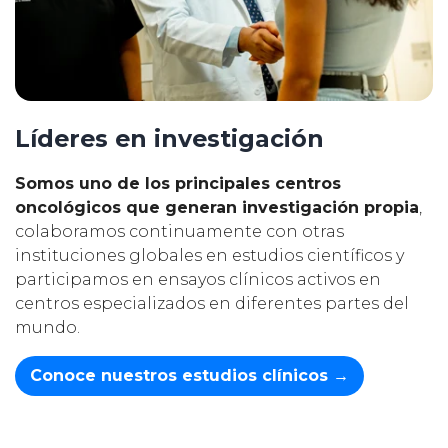
Líderes en investigación
Somos uno de los principales centros
oncológicos que generan investigación propia
,
colaboramos continuamente con otras
instituciones globales en estudios científicos y
participamos en ensayos clínicos activos en
centros especializados en diferentes partes del
mundo.
Conoce nuestros estudios clínicos
→