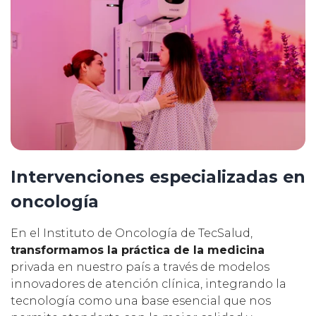
Intervenciones especializadas en
oncología
En el Instituto de Oncología de TecSalud,
transformamos la práctica de la medicina
privada en nuestro país a través de modelos
innovadores de atención clínica, integrando la
tecnología como una base esencial que nos