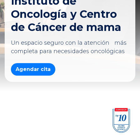
Instituto de
Oncología y Centro
de Cáncer de mama
Un espacio seguro con la atención más
completa para necesidades oncológicas
Agendar cita