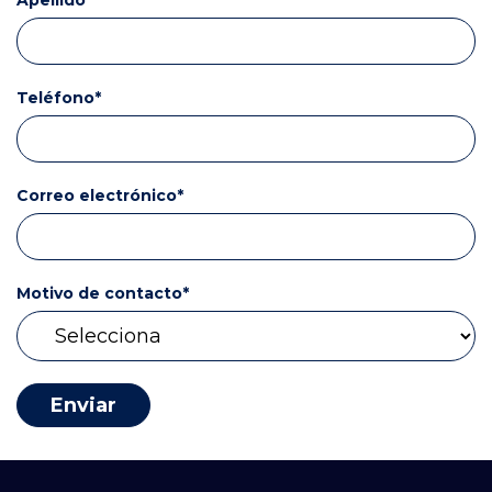
Apellido
*
Teléfono
*
Correo electrónico
*
Motivo de contacto
*