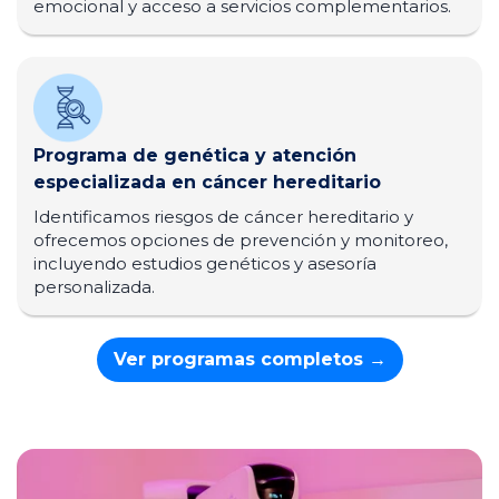
emocional y acceso a servicios complementarios.
Programa de genética y atención
especializada en cáncer hereditario
Identificamos riesgos de cáncer hereditario y
ofrecemos opciones de prevención y monitoreo,
incluyendo estudios genéticos y asesoría
personalizada.
Ver programas completos
→