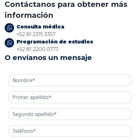
Contáctanos para obtener más
información
Consulta médica
+52 81 2319 3357
Programación de estudios
+52 81 2200 0777
O envíanos un mensaje