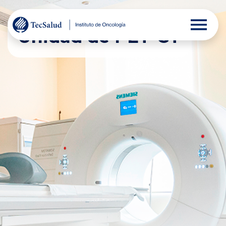
Unidad de PET-CT