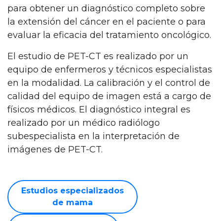
para obtener un diagnóstico completo sobre
la extensión del cáncer en el paciente o para
evaluar la eficacia del tratamiento oncológico.
El estudio de PET-CT es realizado por un
equipo de enfermeros y técnicos especialistas
en la modalidad. La calibración y el control de
calidad del equipo de imagen está a cargo de
físicos médicos. El diagnóstico integral es
realizado por un médico radiólogo
subespecialista en la interpretación de
imágenes de PET-CT.
Estudios especializados
de mama