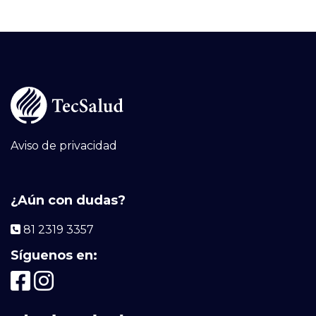
Aviso de privacidad
¿Aún con dudas?
81 2319 3357
Síguenos en: