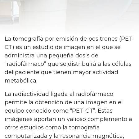
La tomografía por emisión de positrones (PET-
CT) es un estudio de imagen en el que se
administra una pequeña dosis de
“radiofármaco” que se distribuirá a las células
del paciente que tienen mayor actividad
metabólica.
La radiactividad ligada al radiofármaco
permite la obtención de una imagen en el
equipo conocido como “PET-CT”. Estas
imágenes aportan un valioso complemento a
otros estudios como la tomografía
computarizada y la resonancia magnética,