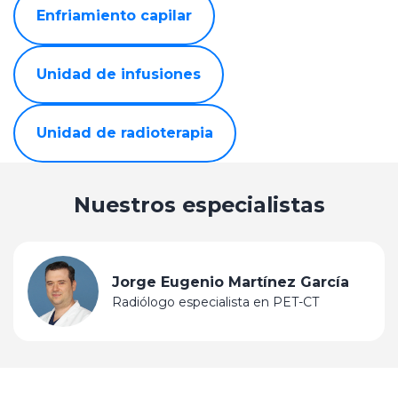
Enfriamiento capilar
Unidad de infusiones
Unidad de radioterapia
Nuestros especialistas
Jorge Eugenio Martínez García
Radiólogo especialista en PET-CT